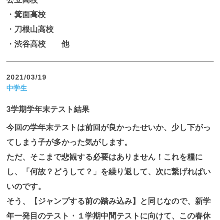
・箕面高校
・刀根山高校
・渋谷高校 他
2021/03/19
中学生
3学期学年末テスト結果
今回の学年末テストは前回が良かったせいか、少し下がっ
てしまう子が多かった気がします。
ただ、そこまで悲観する必要はありません！これを糧に
し、「何故？どうして？」を繰り返して、次に繋げればい
いのです。
そう、【ジャンプする前の踏み込み】と同じなので、新学
年一発目のテスト・１学期中間テストに向けて、この春休