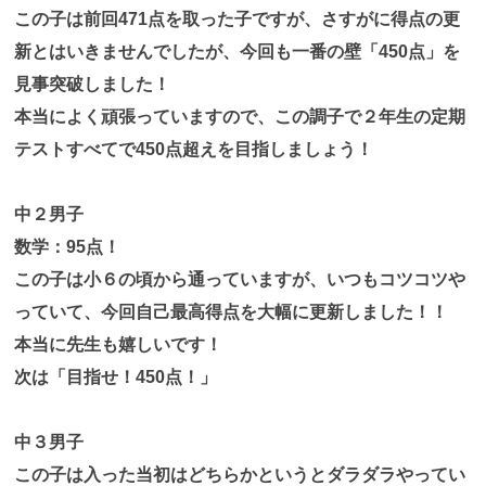
この子は前回471点を取った子ですが、さすがに得点の更
新とはいきませんでしたが、今回も一番の壁「450点」を
見事突破しました！
本当によく頑張っていますので、この調子で２年生の定期
テストすべてで450点超えを目指しましょう！
中２男子
数学：95点！
この子は小６の頃から通っていますが、いつもコツコツや
っていて、今回自己最高得点を大幅に更新しました！！
本当に先生も嬉しいです！
次は「目指せ！450点！」
中３男子
この子は入った当初はどちらかというとダラダラやってい