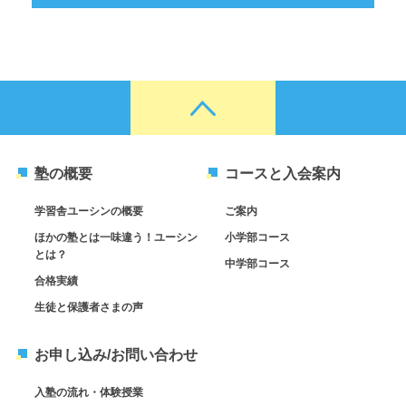
塾の概要
コースと入会案内
学習舎ユーシンの概要
ご案内
ほかの塾とは一味違う！ユーシン
小学部コース
とは？
中学部コース
合格実績
生徒と保護者さまの声
お申し込み/お問い合わせ
入塾の流れ・体験授業