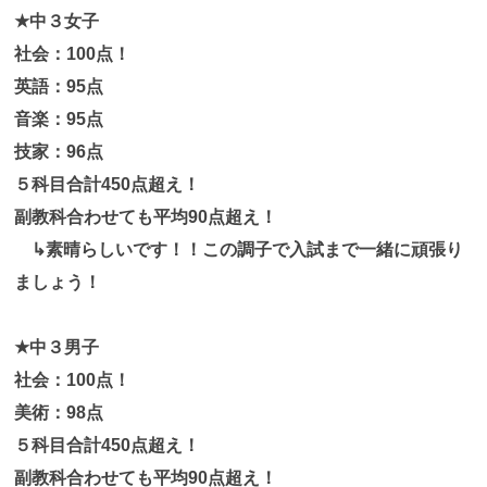
★中３女子
社会：100点！
英語：95点
音楽：95点
技家：96点
５科目合計450点超え！
副教科合わせても平均90点超え！
↳素晴らしいです！！この調子で入試まで一緒に頑張り
ましょう！
★中３男子
社会：100点！
美術：98点
５科目合計450点超え！
副教科合わせても平均90点超え！