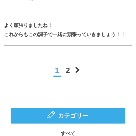
よく頑張りましたね！
これからもこの調子で一緒に頑張っていきましょう！！
1
2
カテゴリー
すべて