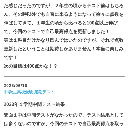
た感じだったのですが、２年生の頃からテスト前はもちろ
ん、その時以外でも自習に来るようになって徐々に点数を
伸ばしてきて、１年生の頃から比べると100点以上伸び
て、今回のテストで自己最高得点を更新しました！
実は１科目だけかなり凹んではいたのですが、それで点数
更新したということは期待しかありません！本当に楽しみ
です！
次の目標は400点かな！？
2023/06/16
中学生,高校受験,定期テスト
2023年１学期中間テスト結果
箕面１中は中間テストがなかったので、テスト結果として
は多くないのですが、今回のテストで自己最高得点を取っ