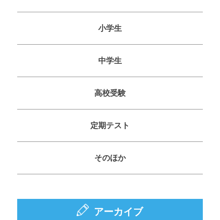
小学生
中学生
高校受験
定期テスト
そのほか
アーカイブ