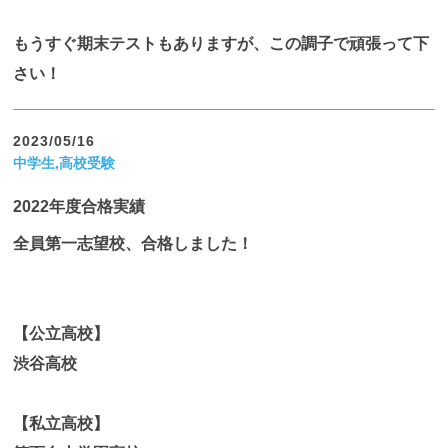
もうすぐ期末テストもありますが、この調子で頑張って下
さい！
2023/05/16
中学生,高校受験
2022年度合格実績
全員第一志望校、合格しました！
【公立高校】
渋谷高校
【私立高校】