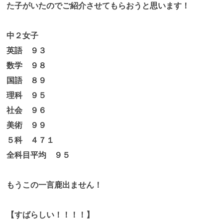
た子がいたのでご紹介させてもらおうと思います！
中２女子
英語 ９３
数学 ９８
国語 ８９
理科 ９５
社会 ９６
美術 ９９
５科 ４７１
全科目平均 ９５
もうこの一言鹿出ません！
【すばらしい！！！！】