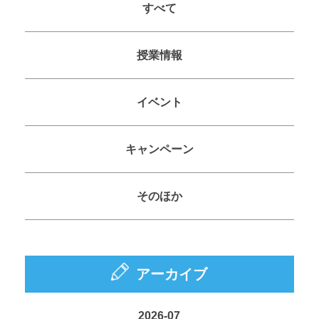
すべて
授業情報
イベント
キャンペーン
そのほか
アーカイブ
2026-07