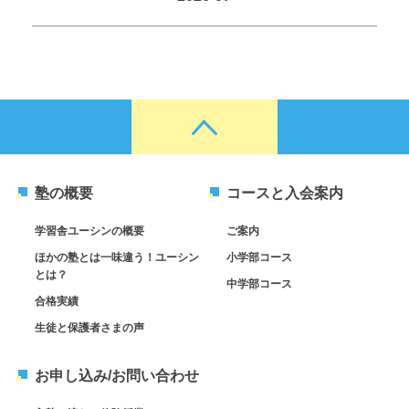
塾の概要
コースと入会案内
学習舎ユーシンの概要
ご案内
ほかの塾とは一味違う！ユーシン
小学部コース
とは？
中学部コース
合格実績
生徒と保護者さまの声
お申し込み/お問い合わせ