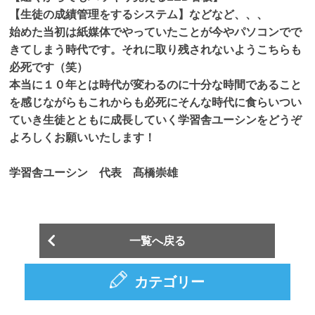
【生徒の成績管理をするシステム】などなど、、、
始めた当初は紙媒体でやっていたことが今やパソコンでで
きてしまう時代です。それに取り残されないようこちらも
必死です（笑）
本当に１０年とは時代が変わるのに十分な時間であること
を感じながらもこれからも必死にそんな時代に食らいつい
ていき生徒とともに成長していく学習舎ユーシンをどうぞ
よろしくお願いいたします！
学習舎ユーシン 代表 髙橋崇雄
一覧へ戻る
カテゴリー