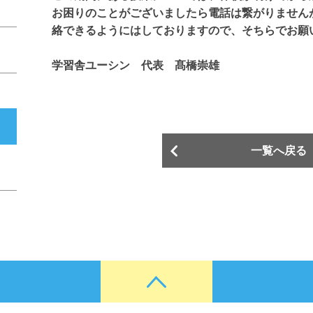
お困りのことがございましたら電話は繋がりません
絡できるようにはしておりますので、そちらでお願
学習舎ユーシン 代表 髙橋崇雄
一覧へ戻る