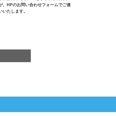
が、HPのお問い合わせフォームでご連
いいたします。