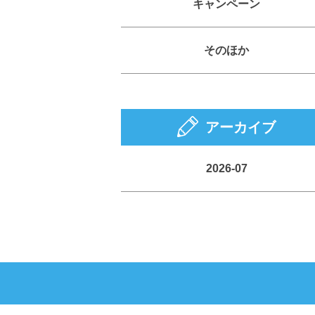
キャンペーン
そのほか
アーカイブ
2026-07