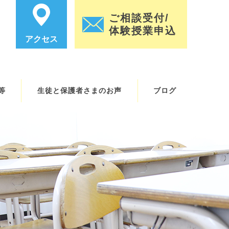
ご相談受付/
体験授業申込
アクセス
等
生徒と保護者さまのお声
ブログ