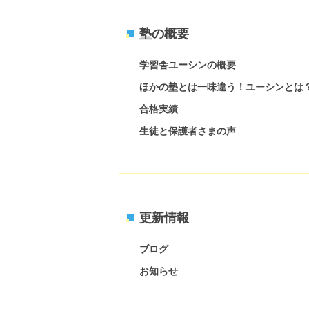
塾の概要
学習舎ユーシンの概要
ほかの塾とは一味違う！ユーシンとは
合格実績
生徒と保護者さまの声
更新情報
ブログ
お知らせ