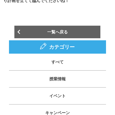
り計画を立てて臨んでくださいね！
一覧へ戻る
カテゴリー
すべて
授業情報
イベント
キャンペーン