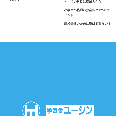
すべての科目は読解力から
小学生の塾通いは必要？3つのポ
イント
高校受験のために塾は必要なの？