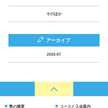
そのほか
アーカイブ
2026-07
塾の概要
コースと入会案内