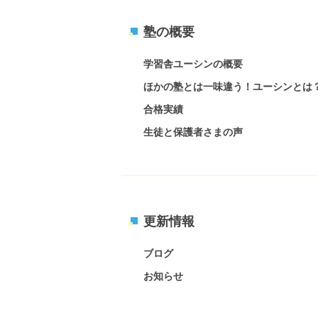
塾の概要
学習舎ユーシンの概要
ほかの塾とは一味違う！ユーシンとは
合格実績
生徒と保護者さまの声
更新情報
ブログ
お知らせ