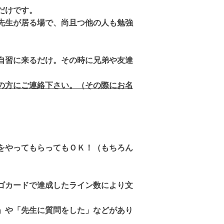
だけです。
先生が居る場で、尚且つ他の人も勉強
自習に来るだけ。その時に兄弟や友達
の方にご連絡下さい。（その際にお名
をやってもらってもＯＫ！（もちろん
ゴカードで達成したライン数により文
」や「先生に質問をした」などがあり