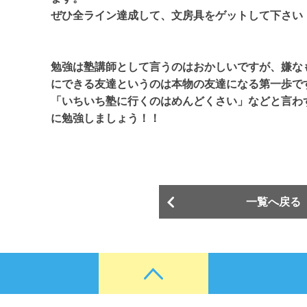
ぜひ全ライン達成して、文房具をゲットして下さい
勉強は塾講師として言うのはおかしいですが、嫌な
にできる友達というのは本物の友達になる第一歩で
「いちいち塾に行くのはめんどくさい」などと言わ
に勉強しましょう！！
一覧へ戻る