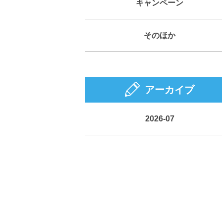
キャンペーン
そのほか
アーカイブ
2026-07