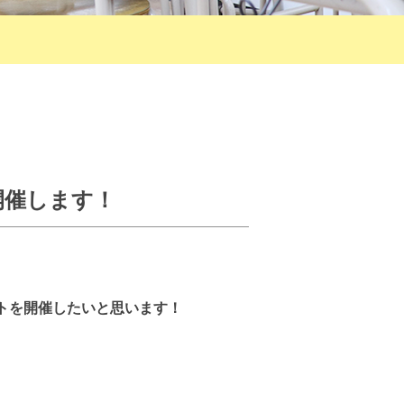
】開催します！
トを開催したいと思います！