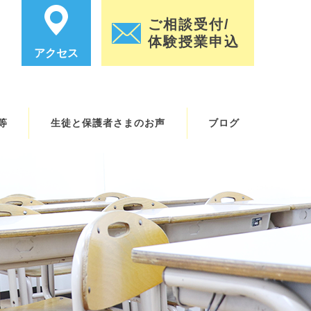
ご相談受付/
体験授業申込
アクセス
等
生徒と保護者さまのお声
ブログ