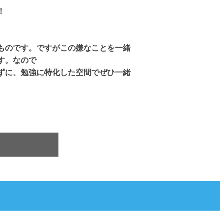
！
ものです。ですがこの嫌なことを一緒
す。なので
ずに、勉強に特化した空間でぜひ一緒