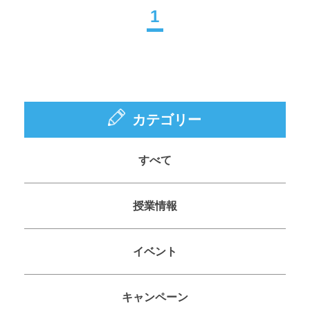
1
お知らせ
カテゴリー
すべて
授業情報
イベント
キャンペーン