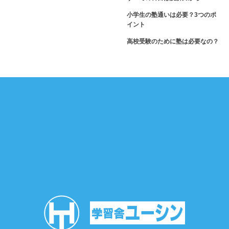
小学生の塾通いは必要？3つのポ
イント
高校受験のために塾は必要なの？