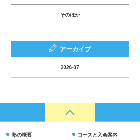
そのほか
アーカイブ
2026-07
塾の概要
コースと入会案内