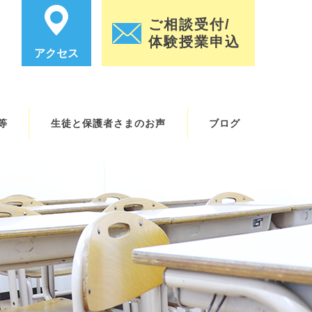
ご相談受付/
体験授業申込
アクセス
等
生徒と保護者さまのお声
ブログ