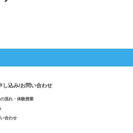
申し込み/お問い合わせ
塾の流れ・体験授業
A
問い合わせ