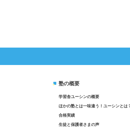
塾の概要
学習舎ユーシンの概要
ほかの塾とは一味違う！ユーシンとは
合格実績
生徒と保護者さまの声