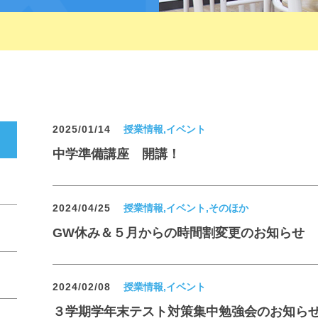
2025/01/14
授業情報,イベント
中学準備講座 開講！
2024/04/25
授業情報,イベント,そのほか
GW休み＆５月からの時間割変更のお知らせ
2024/02/08
授業情報,イベント
３学期学年末テスト対策集中勉強会のお知ら