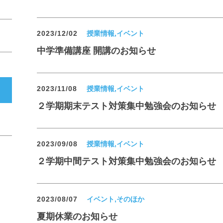
2023/12/02
授業情報,イベント
中学準備講座 開講のお知らせ
2023/11/08
授業情報,イベント
２学期期末テスト対策集中勉強会のお知らせ
2023/09/08
授業情報,イベント
２学期中間テスト対策集中勉強会のお知らせ
2023/08/07
イベント,そのほか
夏期休業のお知らせ