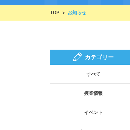
TOP
お知らせ
カテゴリー
すべて
授業情報
イベント