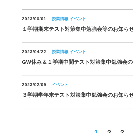
2023/06/01
授業情報,イベント
１学期期末テスト対策集中勉強会等のお知ら
2023/04/22
授業情報,イベント
GW休み＆１学期中間テスト対策集中勉強会の
2023/02/09
イベント
３学期学年末テスト対策集中勉強会のお知ら
1
2
3