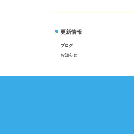
更新情報
ブログ
お知らせ