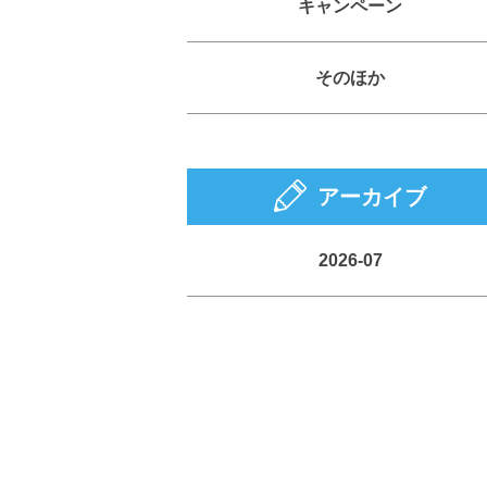
キャンペーン
そのほか
アーカイブ
2026-07