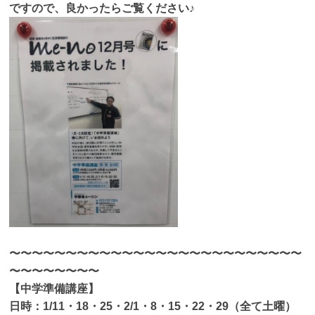
ですので、良かったらご覧ください♪
〜〜〜〜〜〜〜〜〜〜〜〜〜〜〜〜〜〜〜〜〜〜〜〜〜〜
〜〜〜〜〜〜〜〜
【中学準備講座】
日時：1/11・18・25・2/1・8・15・22・29（全て土曜）