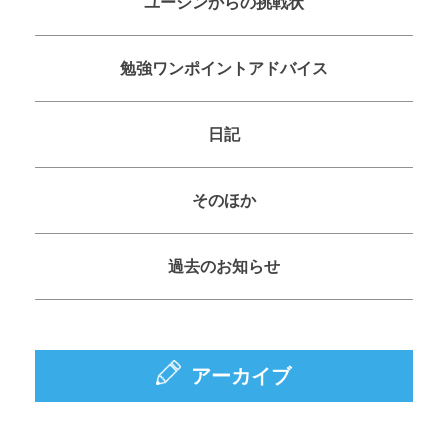
ユーシンからの挑戦状
勉強ワンポイントアドバイス
日記
そのほか
過去のお知らせ
アーカイブ