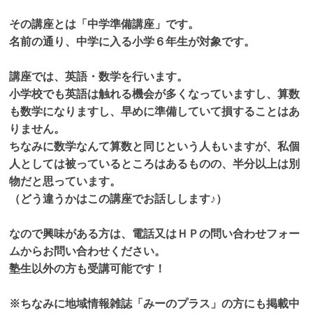
その講座とは「中学準備講座」です。
名前の通り、中学に入る小学６年生が対象です。
講座では、英語・数学を行います。
小学校でも英語は触れる機会が多くなっていますし、算数
も数学になりますし、早めに準備していて損することはあ
りません。
ちなみに数学なんて算数と同じという人もいますが、私個
人としては被っているところはあるものの、半分以上は別
物だと思っています。
（どう違うかはこの講座でお話しします♪）
なので興味がある方は、電話又はＨＰの問い合わせフォー
ムからお問い合わせください。
塾生以外の方も受講可能です！
※ちなみに地域情報雑誌「みーのプラス」の方にも掲載中