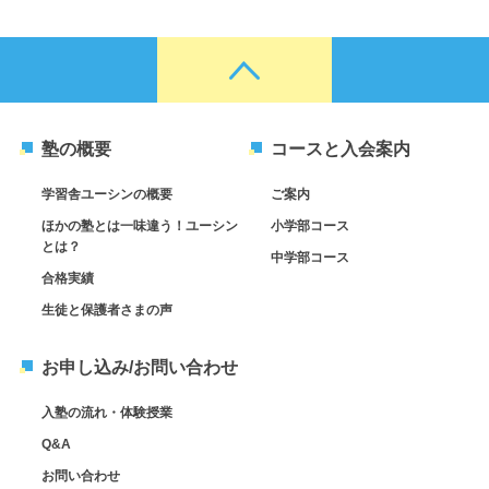
塾の概要
コースと入会案内
学習舎ユーシンの概要
ご案内
ほかの塾とは一味違う！ユーシン
小学部コース
とは？
中学部コース
合格実績
生徒と保護者さまの声
お申し込み/お問い合わせ
入塾の流れ・体験授業
Q&A
お問い合わせ