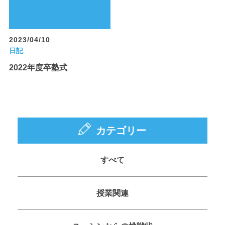
2023/04/10
日記
2022年度卒塾式
カテゴリー
すべて
授業関連