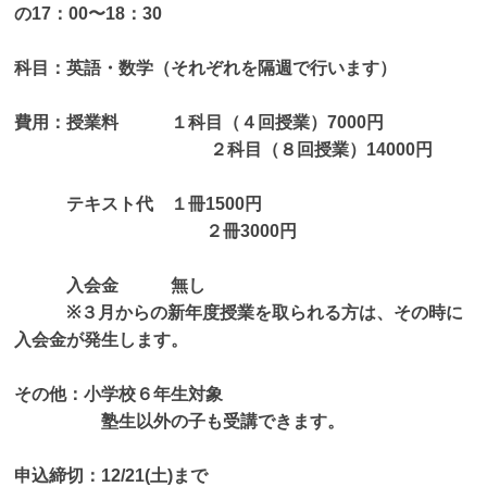
の17：00〜18：30
科目：英語・数学（それぞれを隔週で行います）
費用：授業料 １科目（４回授業）7000円
２科目（８回授業）14000円
テキスト代 １冊1500円
２冊3000円
入会金 無し
※３月からの新年度授業を取られる方は、その時に
入会金が発生します。
その他：小学校６年生対象
塾生以外の子も受講できます。
申込締切：12/21(土)まで